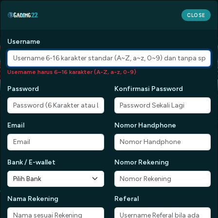
Login
Register
CLOSE
Username
Username harus 6–16 karakter (A-Z, a-z, 0-9)
Password
Konfirmasi Password
Email
Nomor Handphone
Bank / E-wallet
Nomor Rekening
NEW
Lobby
Togel
Kupon
Slot
Casino
Sports
Nama Rekening
Referal
Trending Slot