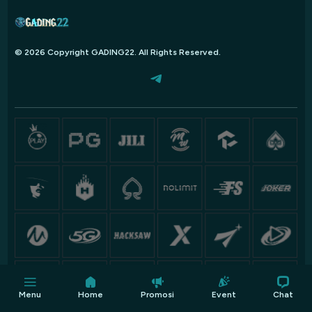
Berlaku hanya untuk games Live Casino &
ditindak tegas oleh GADING22
ditindak tegas oleh GADING22
Contoh perhitungan:
Bonus Rollingan/Rebate otomatis masuk ke
Sportsbook
Dilarang memiliki kesamaan IP dan data
Dilarang memiliki kesamaan IP dan data
•Taruhan 4D Rp 20.000
dompet utama
Segala tindak kecurangan seperti; balancebet
rekening apabila kedapatan saldo tersisa akan
rekening apabila kedapatan saldo tersisa akan
•Potongan 66% = Rp 6.800 (20.000 X 66%
Bonus Rollingan/Rebate dibagikan setiap Senin
(betting kiri kanan) dll akan ditindak tegas oleh
© 2026 Copyright GADING22. All Rights Reserved.
dihanguskan seluruhnya
dihanguskan seluruhnya
= 13.200 | 20.000 -13.200 = 6.800)
pukul 02:00 WIB
GADING22
Promo ini harus diclaim via Livechat, Whatsapp
Promo ini harus diclaim via Livechat, Whatsapp
•Bonus referral 1% Rp.6.800 X 1% = Rp 68
Berlaku untuk permainan Slot, Live Casino &
Dilarang memiliki kesamaan IP dan data
ataupun telegram
ataupun telegram
Tidak ada batasan maksimal bonus yang
Sportsbook
rekening apabila kedapatan saldo tersisa akan
Pengambilan bonus bersifat manual (tidak
Pengambilan bonus bersifat manual (tidak
diberikan
Perhitungan bonus berdasarkan turnover dari
dihanguskan seluruhnya
otomatis)
otomatis)
Syarat & ketentuan GADING22 bersifat mutlak
Senin-Minggu (Minggu Lalu)
Promo ini harus diclaim via Livechat, Whatsapp
Hanya berlaku untuk deposit Bank & E-Wallet
Pengambilan promo/bonus ini terikat dengan
dan tidak dapat diganggu gugat serta
Pembagian bonus Rebate/Rollingan 1x disetiap
ataupun telegram
Pengambilan promo/bonus ini terikat dengan
rollover/turnover sebanyak 7x contoh
menjunjung tinggi fairplay
minggu
Pengambilan bonus bersifat manual (tidak
rollover/turnover sebanyak 7x contoh
perhitungan seperti dibawah ini; Deposit +
Bonus turnover yang diperoleh hingga 0.7%
otomatis)
perhitungan seperti dibawah ini; Deposit +
Bonus = Total Saldo x 7 (Turnover)
(Berdasarkan Level)
Pengambilan promo/bonus ini terikat dengan
Bonus = Total Saldo x 7 (Turnover)
(50.000 + 2.500 × 7 = 367,500)
Syarat & ketentuan GADING22 bersifat mutlak
rollover/turnover sebanyak 7x contoh
(50.000 + 10% = 55.000 × 7 = 385.000)
Saldo deposit tidak dapat dimainkan terlebih
dan tidak dapat diganggu gugat serta
perhitungan seperti dibawah ini; Deposit +
Saldo deposit tidak dapat dimainkan terlebih
dahulu, untuk claim bonus promo ini harus
menjunjung tinggi fairplay
Bonus = Total Saldo x 7 (Turnover)
dahulu, untuk claim bonus promo ini harus
dengan saldo yang utuh setelah deposit
(50.000 + 2.500 × 7 = 367.500)
dengan saldo yang utuh setelah deposit
Syarat & ketentuan GADING22 bersifat mutlak
Saldo deposit tidak dapat dimainkan terlebih
Syarat & ketentuan GADING22 bersifat mutlak
dan tidak dapat diganggu gugat serta
dahulu, untuk claim bonus promo ini harus
dan tidak dapat diganggugugat serta
menjunjung tinggi fairplay
dengan saldo yang utuh setelah deposit
menjunjung tinggi fairplay
Syarat & ketentuan GADING22 bersifat mutlak
Menu
Home
Promosi
Event
Chat
dan tidak dapat diganggu gugat serta